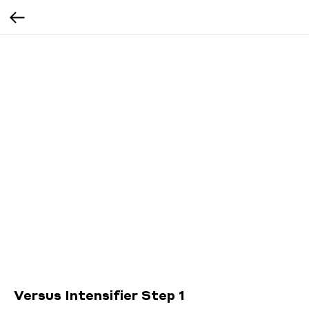
Versus Intensifier Step 1