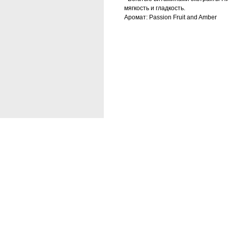
мягкость и гладкость.
Аромат: Passion Fruit and Amber