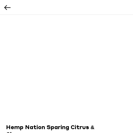
Hemp Nation Sparing Citrus &